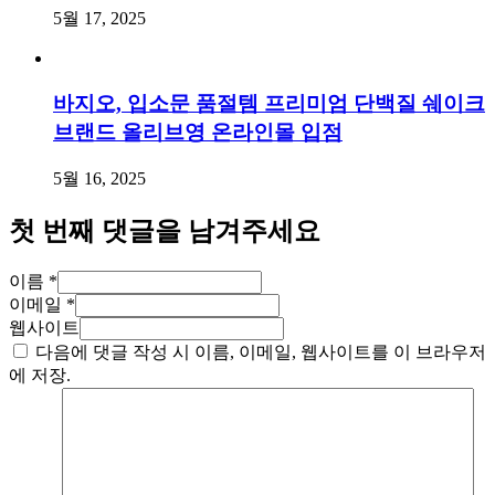
5월 17, 2025
바지오, 입소문 품절템 프리미엄 단백질 쉐이크
브랜드 올리브영 온라인몰 입점
5월 16, 2025
첫 번째 댓글을 남겨주세요
이름 *
이메일 *
웹사이트
다음에 댓글 작성 시 이름, 이메일, 웹사이트를 이 브라우저
에 저장.