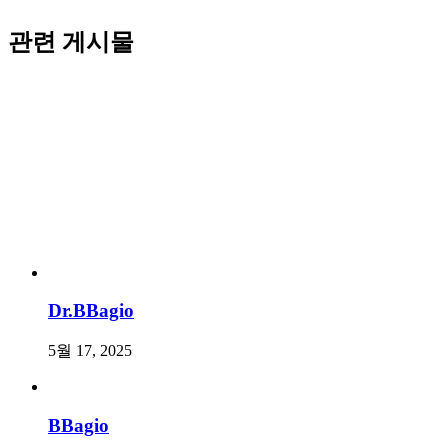
관련 게시물
Dr.BBagio
5월 17, 2025
BBagio